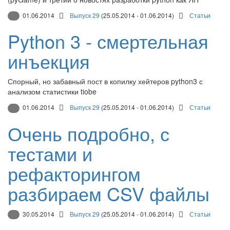
01.06.2014
Выпуск 29
(25.05.2014 - 01.06.2014)
Статьи
Python 3 - смертельная
инъекция
Спорный, но забавный пост в копилку хейтеров python3 с
анализом статистики tiobe
01.06.2014
Выпуск 29
(25.05.2014 - 01.06.2014)
Статьи
Очень подробно, с
тестами и
рефакторингом
разбираем CSV файлы
30.05.2014
Выпуск 29
(25.05.2014 - 01.06.2014)
Статьи