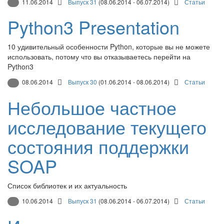
11.06.2014
Выпуск 31
(08.06.2014 - 06.07.2014)
Статьи
Python3 Presentation
10 удивительный особенности Python, которые вы не можете
использовать, потому что вы отказываетесь перейти на
Python3
08.06.2014
Выпуск 30
(01.06.2014 - 08.06.2014)
Статьи
Небольшое частное
исследование текущего
состояния поддержки
SOAP
Список библиотек и их актуальность
10.06.2014
Выпуск 31
(08.06.2014 - 06.07.2014)
Статьи