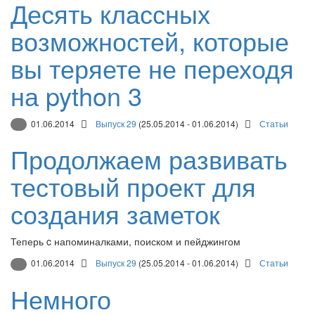
Десять классных
возможностей, которые
вы теряете не переходя
на python 3
01.06.2014
Выпуск 29
(25.05.2014 - 01.06.2014)
Статьи
Продолжаем развивать
тестовый проект для
создания заметок
Теперь c напоминалками, поиском и пейджингом
01.06.2014
Выпуск 29
(25.05.2014 - 01.06.2014)
Статьи
Немного