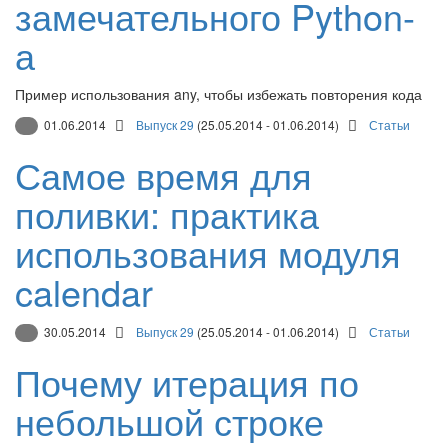
замечательного Python-
а
Пример использования any, чтобы избежать повторения кода
01.06.2014
Выпуск 29
(25.05.2014 - 01.06.2014)
Статьи
Самое время для
поливки: практика
использования модуля
calendar
30.05.2014
Выпуск 29
(25.05.2014 - 01.06.2014)
Статьи
Почему итерация по
небольшой строке