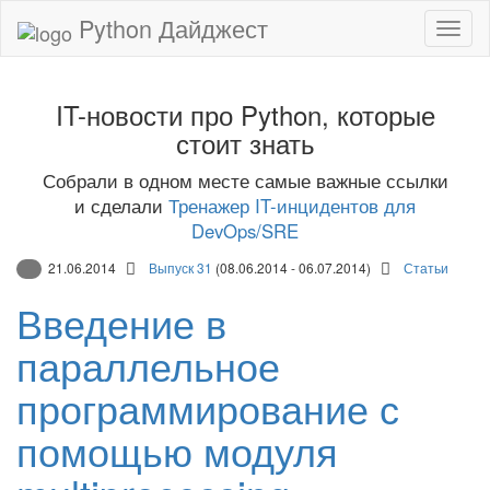
Python Дайджест
IT-новости про Python, которые
стоит знать
Собрали в одном месте самые важные ссылки
и сделали
Тренажер IT-инцидентов для
DevOps/SRE
21.06.2014
Выпуск 31
(08.06.2014 - 06.07.2014)
Статьи
Введение в
параллельное
программирование с
помощью модуля