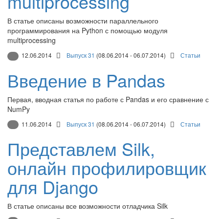
multiprocessing
В статье описаны возможности параллельного
программирования на Python с помощью модуля
multiprocessing
12.06.2014
Выпуск 31
(08.06.2014 - 06.07.2014)
Статьи
Введение в Pandas
Первая, вводная статья по работе с Pandas и его сравнение с
NumPy
11.06.2014
Выпуск 31
(08.06.2014 - 06.07.2014)
Статьи
Представлем Silk,
онлайн профилировщик
для Django
В статье описаны все возможности отладчика Silk