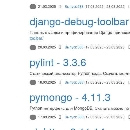
21.03.2025
Выпуск 588
(17.03.2025 - 23.03.2025)
django-debug-toolbar 
Панель отладки и профилирования Django приложе
toolbar/
20.03.2025
Выпуск 588
(17.03.2025 - 23.03.2025)
pylint - 3.3.6
Статический анализатор Python-кода. Скачать можн
18.03.2025
Выпуск 588
(17.03.2025 - 23.03.2025)
pymongo - 4.11.3
Python интерфейс для MongoDB. Скачать можно по
17.03.2025
Выпуск 588
(17.03.2025 - 23.03.2025)