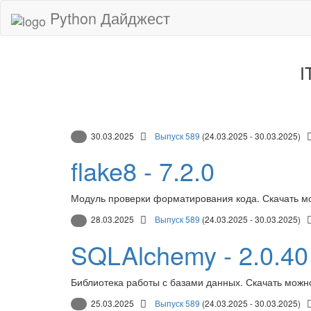
Python Дайджест
I
30.03.2025
Выпуск 589
(24.03.2025 - 30.03.2025)
flake8 - 7.2.0
Модуль проверки форматирования кода. Скачать м
28.03.2025
Выпуск 589
(24.03.2025 - 30.03.2025)
SQLAlchemy - 2.0.40
Библиотека работы с базами данных. Скачать можн
25.03.2025
Выпуск 589
(24.03.2025 - 30.03.2025)