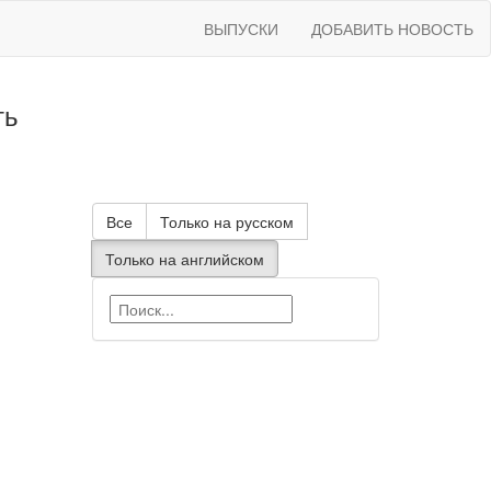
ВЫПУСКИ
ДОБАВИТЬ НОВОСТЬ
ть
Все
Только на русском
Только на английском