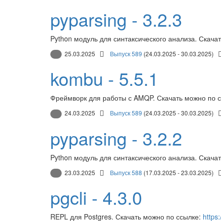
pyparsing - 3.2.3
Python модуль для синтаксического анализа. Скача
25.03.2025
Выпуск 589
(24.03.2025 - 30.03.2025)
kombu - 5.5.1
Фреймворк для работы с AMQP. Скачать можно по 
24.03.2025
Выпуск 589
(24.03.2025 - 30.03.2025)
pyparsing - 3.2.2
Python модуль для синтаксического анализа. Скача
23.03.2025
Выпуск 588
(17.03.2025 - 23.03.2025)
pgcli - 4.3.0
REPL для Postgres. Скачать можно по ссылке:
https: