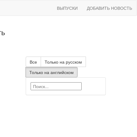
ВЫПУСКИ
ДОБАВИТЬ НОВОСТЬ
ть
Все
Только на русском
Только на английском