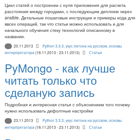
Цикл статей о построении с нуля приложения для расчета
расстояния между городами, с последующим деплоем через
ansible. Детальные пошаговые инструкции и примеры кода для
ввсех операций, так что статьи можно использовать и для
начального обучения стеку технологий описанному в
названии.
20.11.2013
Python 3.3.3, укус питона на русском, основы
интерпретатора
(16.11.2013 - 23.11.2013)
Статьи
PyMongo - как лучше
читать только что
сделаную запись
Подробная и интересная статья с объяснением того почему
нужно использовать дефолтные настройки
23.11.2013
Python 3.3.3, укус питона на русском, основы
интерпретатора
(16.11.2013 - 23.11.2013)
Статьи