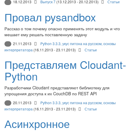
18.12.2013
Выпуск 7
(13.12.2013 - 20.12.2013)
Статьи
Провал pysandbox
Рассказ о том почему опасно применять этот модуль и что
мешает ему решать поставленную задачу
21.11.2013
Python 3.3.3, укус питона на русском, основы
интерпретатора
(16.11.2013 - 23.11.2013)
Статьи
Представляем Cloudant-
Python
Разработчики Cloudant представляют библиотеку для
упрощения доступа к их CouchDB по REST API
20.11.2013
Python 3.3.3, укус питона на русском, основы
интерпретатора
(16.11.2013 - 23.11.2013)
Статьи
Асинхронное