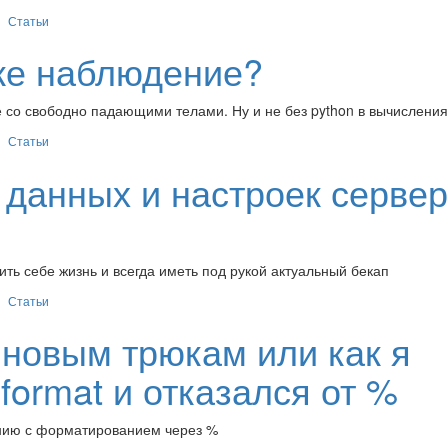
Статьи
же наблюдение?
 со свободно падающими телами. Ну и не без python в вычисления
Статьи
 данных и настроек сервер
ить себе жизнь и всегда иметь под рукой актуальный бекап
Статьи
 новым трюкам или как я
.format и отказался от %
нению с форматированием через %