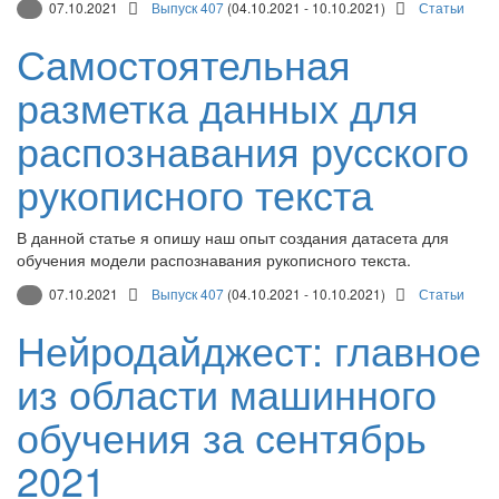
07.10.2021
Выпуск 407
(04.10.2021 - 10.10.2021)
Статьи
Самостоятельная
разметка данных для
распознавания русского
рукописного текста
В данной статье я опишу наш опыт создания датасета для
обучения модели распознавания рукописного текста.
07.10.2021
Выпуск 407
(04.10.2021 - 10.10.2021)
Статьи
Нейродайджест: главное
из области машинного
обучения за сентябрь
2021