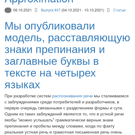
06.10.2021
Выпуск 407
(04.10.2021 - 10.10.2021)
Статьи
Мы опубликовали
модель, расставляющую
знаки препинания и
заглавные буквы в
тексте на четырех
языках
При разработке систем
распознавания речи
мы сталкиваемся
с заблуждениями среди потребителей и разработчиков, в
первую очередь связанными с разделением формы и сути.
Одним из таких заблуждений является то, что в устной речи
якобы "можно услышать" грамматически верные знаки
препинания и пробелы между словами, когда по факту
реальная устная речь и грамотная письменная речь очень