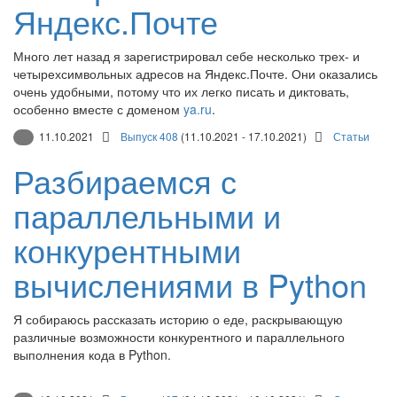
Яндекс.Почте
Много лет назад я зарегистрировал себе несколько трех- и
четырехсимвольных адресов на Яндекс.Почте. Они оказались
очень удобными, потому что их легко писать и диктовать,
особенно вместе с доменом
ya.ru
.
11.10.2021
Выпуск 408
(11.10.2021 - 17.10.2021)
Статьи
Разбираемся с
параллельными и
конкурентными
вычислениями в Python
Я собираюсь рассказать историю о еде, раскрывающую
различные возможности конкурентного и параллельного
выполнения кода в Python.