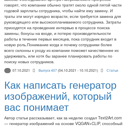
говорят, что компании обычно тратят около одной пятой части
годовой зарплаты сотрудника, чтобы найти ему замену. И
траты эти могут изрядно возрасти, если требуется замена для
руководящего или высокооплачиваемого сотрудника. Затраты
приходятся на проведение интервью в процессе поиска
замены, бонусы на входе, и потерю производительности
работы в течение первых месяцев, пока сотрудник входит в
новую роль.Понимание когда и почему сотрудники более
всего склонны к уходу из компании поможет качественнее их
удерживать, или хотя бы заранее планировать работы по
поиску новых сотрудников.
07.10.2021
Выпуск 407
(04.10.2021 - 10.10.2021)
Статьи
Как написать генератор
изображений, который
вас понимает
Автор статьи рассказывает, как за неделю создал Text2Art.com
— генератор изображений на основе VQGAN+CLIP, способный