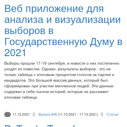
Веб приложение для
анализа и визуализации
выборов в
Государственную Думу в
2021
Выборы прошли 17-19 сентября, и новости о них постепенно
уходят из повестки. Однако, результаты выборов - это не
только таблица с итоговым процентом голосов за партии и
кандидатов. Это большой массив данных, который был
сформирован при участии миллионов людей. Эти данные
содержат в себе тысячи историй, которые не расскажет
итоговая таблица.
11.10.2021
Выпуск 408
(11.10.2021 - 17.10.2021)
Статьи