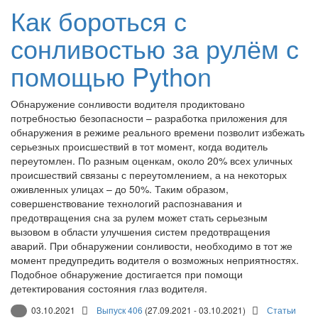
Как бороться с
сонливостью за рулём с
помощью Python
Обнаружение сонливости водителя продиктовано
потребностью безопасности – разработка приложения для
обнаружения в режиме реального времени позволит избежать
серьезных происшествий в тот момент, когда водитель
переутомлен. По разным оценкам, около 20% всех уличных
происшествий связаны с переутомлением, а на некоторых
оживленных улицах – до 50%. Таким образом,
совершенствование технологий распознавания и
предотвращения сна за рулем может стать серьезным
вызовом в области улучшения систем предотвращения
аварий. При обнаружении сонливости, необходимо в тот же
момент предупредить водителя о возможных неприятностях.
Подобное обнаружение достигается при помощи
детектирования состояния глаз водителя.
03.10.2021
Выпуск 406
(27.09.2021 - 03.10.2021)
Статьи