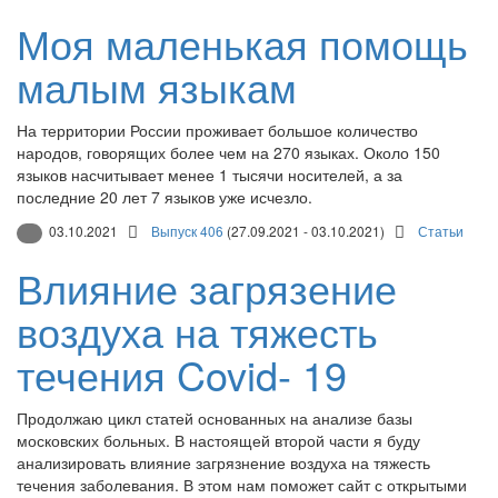
Моя маленькая помощь
малым языкам
На территории России проживает большое количество
народов, говорящих более чем на 270 языках. Около 150
языков насчитывает менее 1 тысячи носителей, а за
последние 20 лет 7 языков уже исчезло.
03.10.2021
Выпуск 406
(27.09.2021 - 03.10.2021)
Статьи
Влияние загрязение
воздуха на тяжесть
течения Covid- 19
Продолжаю цикл статей основанных на анализе базы
московских больных. В настоящей второй части я буду
анализировать влияние загрязнение воздуха на тяжесть
течения заболевания. В этом нам поможет сайт с открытыми