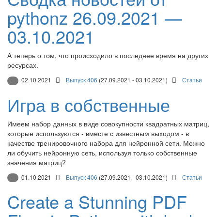
pythonz 26.09.2021 —
03.10.2021
А теперь о том, что происходило в последнее время на других
ресурсах.
02.10.2021
Выпуск 406
(27.09.2021 - 03.10.2021)
Статьи
Игра в собственные
Имеем набор данных в виде совокупности квадратных матриц,
которые используются - вместе с известным выходом - в
качестве тренировочного набора для нейронной сети. Можно
ли обучить нейронную сеть, используя только собственные
значения матриц?
01.10.2021
Выпуск 406
(27.09.2021 - 03.10.2021)
Статьи
Create a Stunning PDF