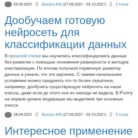
29.09.2021
Выпуск 406
(27.09.2021 - 03.10.2021)
Статьи
Дообучаем готовую
нейросеть для
классификации данных
В
прошлой статье
мы научились классифицировать данные
без разметки с помощью понижения размерности и методов
кластеризации. По итогам получили первичную разметку
данных и узнали, что это картинки. С такими начальными
условиями можно придумать что-то более серьёзное,
например, дообучить существующую нейросеть на наши
классы, даже если до этого она их никогда не видела. В iFunny
на первом уровне модерации мы выделяем три основных
класса
28.09.2021
Выпуск 406
(27.09.2021 - 03.10.2021)
Статьи
Интересное применение