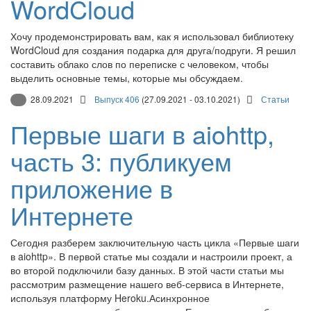
WordCloud
Хочу продемонстрировать вам, как я использовал библиотеку
WordCloud для создания подарка для друга/подруги. Я решил
составить облако слов по переписке с человеком, чтобы
выделить основные темы, которые мы обсуждаем.
28.09.2021
Выпуск 406
(27.09.2021 - 03.10.2021)
Статьи
Первые шаги в aiohttp,
часть 3: публикуем
приложение в
Интернете
Сегодня разберем заключительную часть цикла «Первые шаги
в aiohttp». В первой статье мы создали и настроили проект, а
во второй подключили базу данных. В этой части статьи мы
рассмотрим размещение нашего веб-сервиса в Интернете,
используя платформу Heroku.Асинхронное