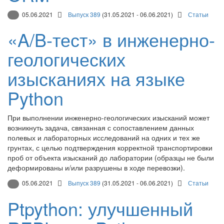
05.06.2021
Выпуск 389
(31.05.2021 - 06.06.2021)
Статьи
«A/B-тест» в инженерно-
геологических
изысканиях на языке
Python
При выполнении инженерно-геологических изысканий может
возникнуть задача, связанная с сопоставлением данных
полевых и лабораторных исследований на одних и тех же
грунтах, с целью подтверждения корректной транспортировки
проб от объекта изысканий до лаборатории (образцы не были
деформированы и/или разрушены в ходе перевозки).
05.06.2021
Выпуск 389
(31.05.2021 - 06.06.2021)
Статьи
Ptpython: улучшенный