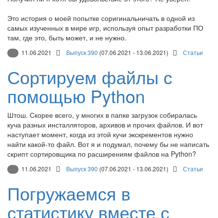
Это история о моей попытке соригинальничать в одной из
самых изученных в мире игр, используя опыт разработки ПО
там, где это, быть может, и не нужно.
11.06.2021
Выпуск 390
(07.06.2021 - 13.06.2021)
Статьи
Сортируем файлы с
помощью Python
Штош. Скорее всего, у многих в папке загрузок собиралась
куча разных инсталляторов, архивов и прочих файлов. И вот
наступает момент, когда из этой кучи экскрементов нужно
найти какой-то файл. Вот я и подумал, почему бы не написать
скрипт сортировщика по расширениям файлов на Python?
11.06.2021
Выпуск 390
(07.06.2021 - 13.06.2021)
Статьи
Погружаемся в
статистику вместе с