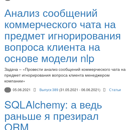
Анализ сообщений
коммерческого чата на
предмет игнорирования
вопроса клиента на
основе модели nlp
Задача – «Провести анализ сообщений коммерческого чата на
предмет игнорирования вопроса клиента менеджером
компании»
05.06.2021
Выпуск 389
(31.05.2021 - 06.06.2021)
Статьи
SQLAlchemy: а ведь
раньше я презирал
ORM