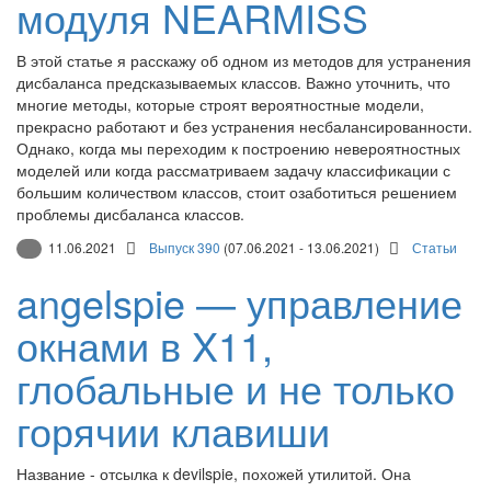
модуля NEARMISS
В этой статье я расскажу об одном из методов для устранения
дисбаланса предсказываемых классов. Важно уточнить, что
многие методы, которые строят вероятностные модели,
прекрасно работают и без устранения несбалансированности.
Однако, когда мы переходим к построению невероятностных
моделей или когда рассматриваем задачу классификации с
большим количеством классов, стоит озаботиться решением
проблемы дисбаланса классов.
11.06.2021
Выпуск 390
(07.06.2021 - 13.06.2021)
Статьи
angelspie — управление
окнами в X11,
глобальные и не только
горячии клавиши
Название - отсылка к devilspie, похожей утилитой. Она