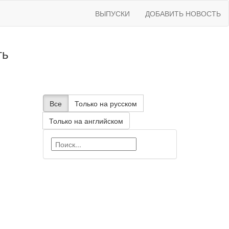
ВЫПУСКИ
ДОБАВИТЬ НОВОСТЬ
ть
Все
Только на русском
Только на английском