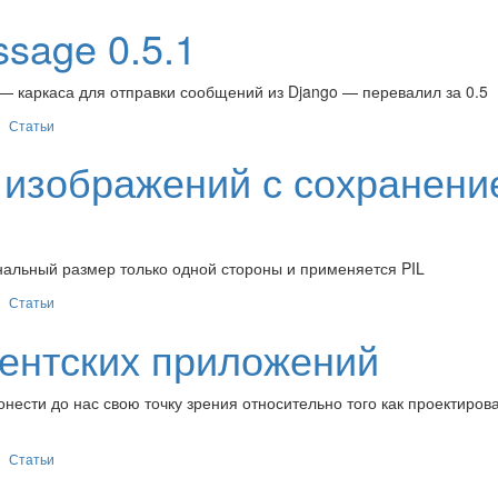
ssage 0.5.1
— каркаса для отправки сообщений из Django — перевалил за 0.5
Статьи
 изображений с сохранени
нальный размер только одной стороны и применяется PIL
Статьи
ентских приложений
нести до нас свою точку зрения относительно того как проектиров
Статьи