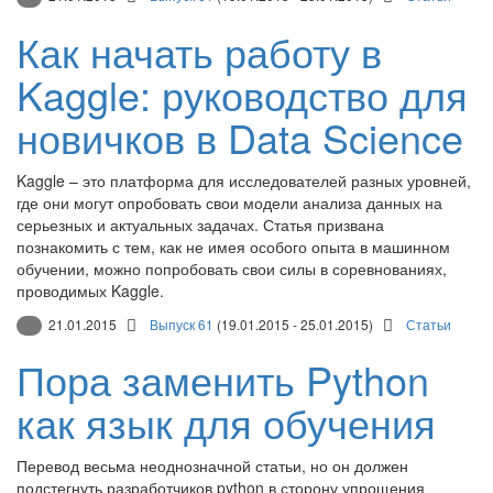
Как начать работу в
Kaggle: руководство для
новичков в Data Science
Kaggle – это платформа для исследователей разных уровней,
где они могут опробовать свои модели анализа данных на
серьезных и актуальных задачах. Статья призвана
познакомить с тем, как не имея особого опыта в машинном
обучении, можно попробовать свои силы в соревнованиях,
проводимых Kaggle.
21.01.2015
Выпуск 61
(19.01.2015 - 25.01.2015)
Статьи
Пора заменить Python
как язык для обучения
Перевод весьма неоднозначной статьи, но он должен
подстегнуть разработчиков python в сторону упрощения