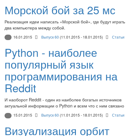
Морской бой за 25 мс
Реализация идеи написать «Морской бой», где будут играть
два компьютера между собой.
16.01.2015
Выпуск 60
(11.01.2015 - 18.01.2015)
Статьи
Python - наиболее
популярный язык
программирования на
Reddit
И наоборот Reddit - один из наиболее богатых источников
актуальной информации о Python и всем что с ним связано
15.01.2015
Выпуск 60
(11.01.2015 - 18.01.2015)
Статьи
Визуализация орбит