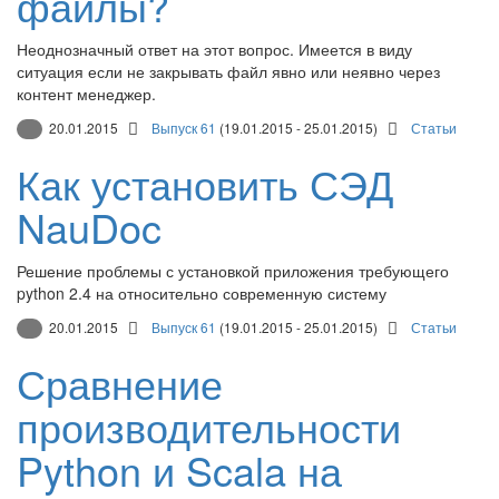
файлы?
Неоднозначный ответ на этот вопрос. Имеется в виду
ситуация если не закрывать файл явно или неявно через
контент менеджер.
20.01.2015
Выпуск 61
(19.01.2015 - 25.01.2015)
Статьи
Как установить СЭД
NauDoc
Решение проблемы с установкой приложения требующего
python 2.4 на относительно современную систему
20.01.2015
Выпуск 61
(19.01.2015 - 25.01.2015)
Статьи
Сравнение
производительности
Python и Scala на