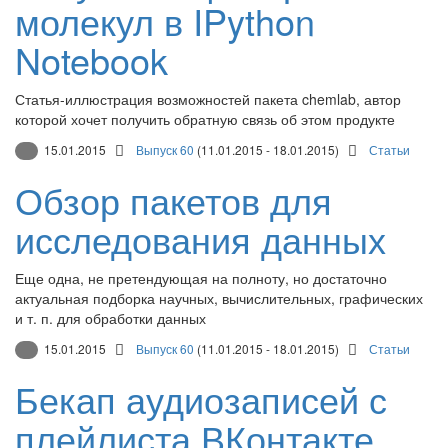
молекул в IPython
Notebook
Статья-иллюстрация возможностей пакета chemlab, автор
которой хочет получить обратную связь об этом продукте
15.01.2015
Выпуск 60
(11.01.2015 - 18.01.2015)
Статьи
Обзор пакетов для
исследования данных
Еще одна, не претендующая на полноту, но достаточно
актуальная подборка научных, вычислительных, графических
и т. п. для обработки данных
15.01.2015
Выпуск 60
(11.01.2015 - 18.01.2015)
Статьи
Бекап аудиозаписей с
плейлиста ВКонтакте