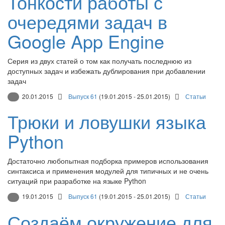
Тонкости работы с
очередями задач в
Google App Engine
Серия из двух статей о том как получать последнюю из
доступных задач и избежать дублирования при добавлении
задач
20.01.2015
Выпуск 61
(19.01.2015 - 25.01.2015)
Статьи
Трюки и ловушки языка
Python
Достаточно любопытная подборка примеров использования
синтаксиса и применения модулей для типичных и не очень
ситуаций при разработке на языке Python
19.01.2015
Выпуск 61
(19.01.2015 - 25.01.2015)
Статьи
Создаём окружение для