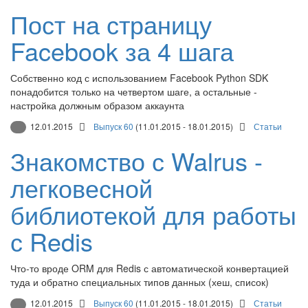
Пост на страницу
Facebook за 4 шага
Собственно код с использованием Facebook Python SDK
понадобится только на четвертом шаге, а остальные -
настройка должным образом аккаунта
12.01.2015
Выпуск 60
(11.01.2015 - 18.01.2015)
Статьи
Знакомство с Walrus -
легковесной
библиотекой для работы
с Redis
Что-то вроде ORM для Redis с автоматической конвертацией
туда и обратно специальных типов данных (хеш, список)
12.01.2015
Выпуск 60
(11.01.2015 - 18.01.2015)
Статьи