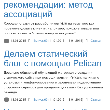
рекомендации: метод
ассоциаций
Хорошая статья от разработчиков ivi.ru на тему того как
порекомендовать клиенту, например, похожие товары или
составить список "с этим товаром покупают"
13.01.2015
Выпуск 60
(11.01.2015 - 18.01.2015)
Статьи
Делаем статический
блог с помощью Pelican
Довольно обширный обучающий материал о создании
статического сайта при помощи модуля Pelican, начиная от
установки и конфигурирования и заканчивая подключением
сторонних сервисов для придания динамики без усложнения
бекенда
13.01.2015
Выпуск 60
(11.01.2015 - 18.01.2015)
Статьи