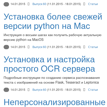
14.01.2015
Выпуск 60
(11.01.2015 - 18.01.2015)
Статьи
Установка более свежей
версии python на Mac
Инструкция о восьми шагах как получить рабочую актуальную
версию python на MacOS
14.01.2015
Выпуск 60
(11.01.2015 - 18.01.2015)
Статьи
Установка и настройка
простого OCR сервера
Подробные инструкции по созданию сервиса распознавания
текста с изображений на основе Flask, Tesseract и Leptonica
14.01.2015
Выпуск 60
(11.01.2015 - 18.01.2015)
Статьи
Неперсонализированные