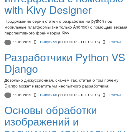
with Kivy Designer
Продолжение серии статей о разработке на python под
мобильные платформы (не только Android) с помощью весьма
перспективного фреймворка Kivy
11.01.2015
Выпуск 59
(01.01.2015 - 11.01.2015)
Статьи
Разработчики Python VS
Django
Довольно дискуссионная, скажем так, статья о том почему
Django может извратить ум неопытного разработчика
11.01.2015
Выпуск 60
(11.01.2015 - 18.01.2015)
Статьи
Основы обработки
изображений и