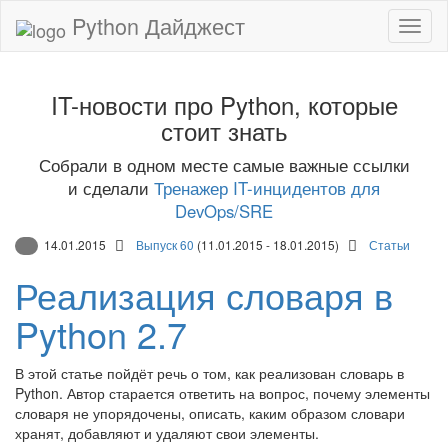
Python Дайджест
IT-новости про Python, которые
стоит знать
Собрали в одном месте самые важные ссылки
и сделали
Тренажер IT-инцидентов для
DevOps/SRE
14.01.2015
Выпуск 60
(11.01.2015 - 18.01.2015)
Статьи
Реализация словаря в
Python 2.7
В этой статье пойдёт речь о том, как реализован словарь в
Python. Автор старается ответить на вопрос, почему элементы
словаря не упорядочены, описать, каким образом словари
хранят, добавляют и удаляют свои элементы.