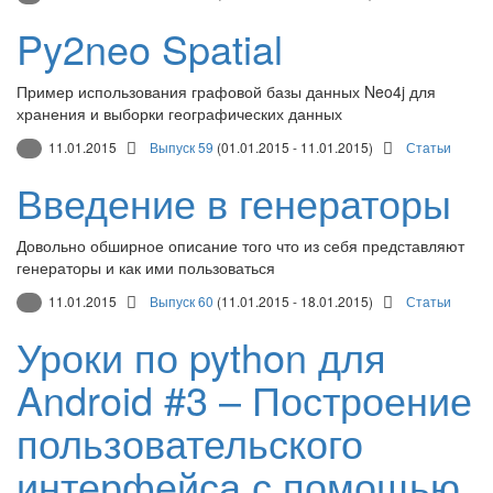
Py2neo Spatial
Пример использования графовой базы данных Neo4j для
хранения и выборки географических данных
11.01.2015
Выпуск 59
(01.01.2015 - 11.01.2015)
Статьи
Введение в генераторы
Довольно обширное описание того что из себя представляют
генераторы и как ими пользоваться
11.01.2015
Выпуск 60
(11.01.2015 - 18.01.2015)
Статьи
Уроки по python для
Android #3 – Построение
пользовательского
интерфейса с помощью