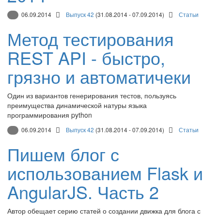
06.09.2014
Выпуск 42
(31.08.2014 - 07.09.2014)
Статьи
Метод тестирования
REST API - быстро,
грязно и автоматичеки
Один из вариантов генерирования тестов, пользуясь
преимущества динамической натуры языка
программирования python
06.09.2014
Выпуск 42
(31.08.2014 - 07.09.2014)
Статьи
Пишем блог с
использованием Flask и
AngularJS. Часть 2
Автор обещает серию статей о создании движка для блога с