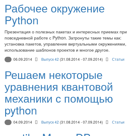
Рабочее окружение
Python
Презентация о полезных пакетах и интересных приемах при
повседневной работе с Python. Затронуты такие темы как:
установка пакетов, управление виртуальными окружениями,
использование шаблонов проектов и многое другое.
06.09.2014
Выпуск 42
(31.08.2014 - 07.09.2014)
Статьи
Решаем некоторые
уравнения квантовой
механики с помощью
python
04.09.2014
Выпуск 42
(31.08.2014 - 07.09.2014)
Статьи