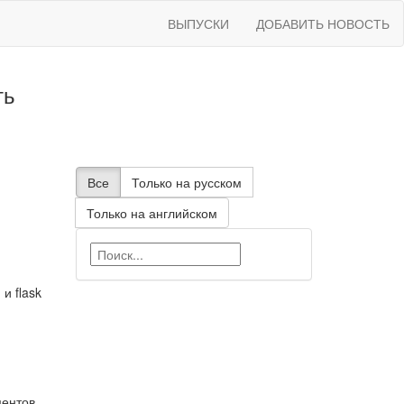
ВЫПУСКИ
ДОБАВИТЬ НОВОСТЬ
ть
Все
Только на русском
Только на английском
и flask
ментов.