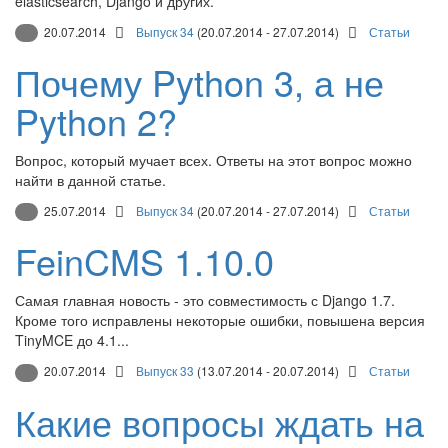
elasticsearch, Django и других.
20.07.2014
Выпуск 34
(20.07.2014 - 27.07.2014)
Статьи
Почему Python 3, а не
Python 2?
Вопрос, который мучает всех. Ответы на этот вопрос можно
найти в данной статье.
25.07.2014
Выпуск 34
(20.07.2014 - 27.07.2014)
Статьи
FeinCMS 1.10.0
Самая главная новость - это совместимость с Django 1.7.
Кроме того исправлены некоторые ошибки, повышена версия
TinyMCE до 4.1...
20.07.2014
Выпуск 33
(13.07.2014 - 20.07.2014)
Статьи
Какие вопросы ждать на