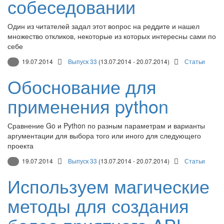
собеседовании
Один из читателей задал этот вопрос на реддите и нашел
множество откликов, некоторые из которых интересны сами по
себе
19.07.2014
Выпуск 33
(13.07.2014 - 20.07.2014)
Статьи
Обоснование для
применения python
Сравнение Go и Python по разным параметрам и варианты
аргументации для выбора того или иного для следующего
проекта
19.07.2014
Выпуск 33
(13.07.2014 - 20.07.2014)
Статьи
Используем магические
методы для создания