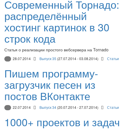
Современный Торнадо:
распределённый
хостинг картинок в 30
строк кода
Статья о реализации простого вебсервера на Tornado
28.07.2014
Выпуск 35
(27.07.2014 - 03.08.2014)
Статьи
Пишем программу-
загрузчик песен из
постов ВКонтакте
22.07.2014
Выпуск 34
(20.07.2014 - 27.07.2014)
Статьи
1000+ проектов и задач