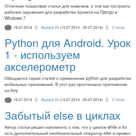
Отличная пошаговая статья для новичков, о том как построить
рабочее окружения для разработки проекта на Django в
Windows 7
19.07.2014
Выпуск 33
(13.07.2014 - 20.07.2014)
Статьи
Python для Android. Урок
1 - используем
акселерометр
Обещается серия статей о применении python для разработки
мобильных приложений. В этот раз простенькое приложение
на kivy
19.07.2014
Выпуск 33
(13.07.2014 - 20.07.2014)
Статьи
Забытый else в циклах
Автор статьи решил напомнить о том, что у циклов while и for
есть дополнительный необязательный оператор else и привел