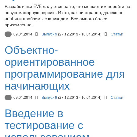
Разработчики EVE жалуются на то, что мешает им перейти на
новую мажорную версию. И это, как ни странно, далеко не
print или проблемы с юникодом. Все амного более
приземленно.
09.01.2014
Выпуск 9
(27.12.2013 - 10.01.2014)
Статьи
Объектно-
ориентированное
программирование для
начинающих
09.01.2014
Выпуск 9
(27.12.2013 - 10.01.2014)
Статьи
Введение в
тестирование с
использованием