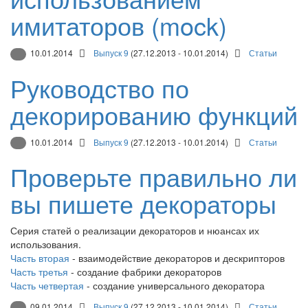
имитаторов (mock)
10.01.2014
Выпуск 9
(27.12.2013 - 10.01.2014)
Статьи
Руководство по
декорированию функций
10.01.2014
Выпуск 9
(27.12.2013 - 10.01.2014)
Статьи
Проверьте правильно ли
вы пишете декораторы
Серия статей о реализации декораторов и нюансах их
использования.
Часть вторая
- взаимодействие декораторов и дескрипторов
Часть третья
- создание фабрики декораторов
Часть четвертая
- создание универсального декоратора
09.01.2014
Выпуск 9
(27.12.2013 - 10.01.2014)
Статьи