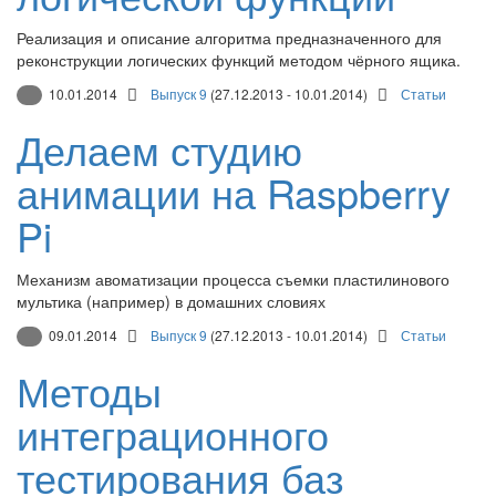
Реализация и описание алгоритма предназначенного для
реконструкции логических функций методом чёрного ящика.
10.01.2014
Выпуск 9
(27.12.2013 - 10.01.2014)
Статьи
Делаем студию
анимации на Raspberry
Pi
Механизм авоматизации процесса съемки пластилинового
мультика (например) в домашних словиях
09.01.2014
Выпуск 9
(27.12.2013 - 10.01.2014)
Статьи
Методы
интеграционного
тестирования баз