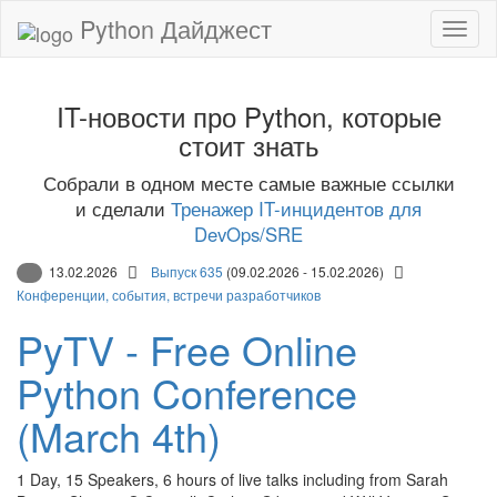
Python Дайджест
IT-новости про Python, которые
стоит знать
Собрали в одном месте самые важные ссылки
и сделали
Тренажер IT-инцидентов для
DevOps/SRE
13.02.2026
Выпуск 635
(09.02.2026 - 15.02.2026)
Конференции, события, встречи разработчиков
PyTV - Free Online
Python Conference
(March 4th)
1 Day, 15 Speakers, 6 hours of live talks including from Sarah