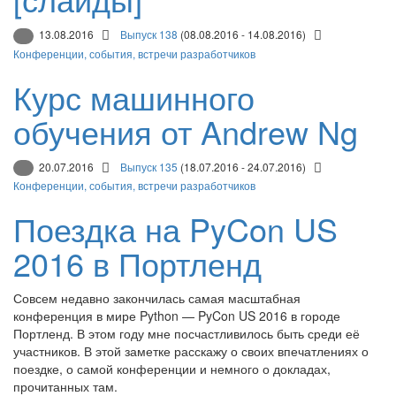
13.08.2016
Выпуск 138
(08.08.2016 - 14.08.2016)
Конференции, события, встречи разработчиков
Курс машинного
обучения от Andrew Ng
20.07.2016
Выпуск 135
(18.07.2016 - 24.07.2016)
Конференции, события, встречи разработчиков
Поездка на PyCon US
2016 в Портленд
Совсем недавно закончилась самая масштабная
конференция в мире Python — PyCon US 2016 в городе
Портленд. В этом году мне посчастливилось быть среди её
участников. В этой заметке расскажу о своих впечатлениях о
поездке, о самой конференции и немного о докладах,
прочитанных там.