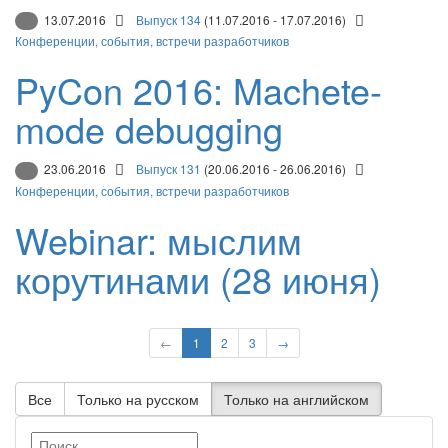
13.07.2016
Выпуск 134
(11.07.2016 - 17.07.2016)
Конференции, события, встречи разработчиков
PyCon 2016: Machete-
mode debugging
23.06.2016
Выпуск 131
(20.06.2016 - 26.06.2016)
Конференции, события, встречи разработчиков
Webinar: мыслим
корутинами (28 июня)
←
1
2
3
→
Все
Только на русском
Только на английском