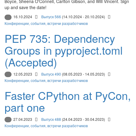
Boyce, Sheena O'Connell, Carlton Gibson, and Will Vincent. Sign
up and save the date!
16.10.2024
Выпуск 566
(14.10.2024 - 20.10.2024)
Конференции, события, встречи разработчиков
PEP 735: Dependency
Groups in pyproject.toml
(Accepted)
12.05.2023
Выпуск 490
(08.05.2023 - 14.05.2023)
Конференции, события, встречи разработчиков
Faster CPython at PyCon,
part one
27.04.2023
Выпуск 488
(24.04.2023 - 30.04.2023)
Конференции, события, встречи разработчиков