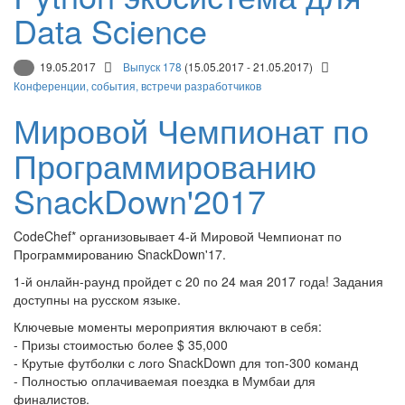
Data Science
19.05.2017
Выпуск 178
(15.05.2017 - 21.05.2017)
Конференции, события, встречи разработчиков
Мировой Чемпионат по
Программированию
SnackDown'2017
CodeChef* организовывает 4-й Мировой Чемпионат по
Программированию SnackDown'17.
1-й онлайн-раунд пройдет с 20 по 24 мая 2017 года! Задания
доступны на русском языке.
Ключевые моменты мероприятия включают в себя:
- Призы стоимостью более $ 35,000
- Крутые футболки с лого SnackDown для топ-300 команд
- Полностью оплачиваемая поездка в Мумбаи для
финалистов.