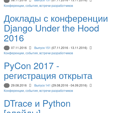
Конференции, события, встречи разработчиков
Доклады с конференции
Django Under the Hood
2016
07.11.2016
Выпуск 151
(07.11.2016 - 13.11.2016)
Конференции, события, встречи разработчиков
PyCon 2017 -
регистрация открыта
29.08.2016
Выпуск 141
(29.08.2016 - 04.09.2016)
Конференции, события, встречи разработчиков
DTrace и Python
[слайды]