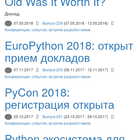
Old Was It Worth It?
Доклад
07.05.2018
Выпуск 229
(07.05.2018 - 13.05.2018)
Конференции, события, встречи разработчиков
EuroPython 2018: открыт
прием докладов
07.11.2017
Выпуск 203
(06.11.2017 - 12.11.2017)
Конференции, события, встречи разработчиков
PyCon 2018:
регистрация открыта
25.10.2017
Выпуск 201
(23.10.2017 - 29.10.2017)
Конференции, события, встречи разработчиков
Python экосистема для