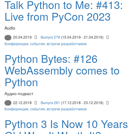
Talk Python to Me: #413:
Live from PyCon 2023
Audio
20.04.2019
Выпуск 278
(15.04.2019 - 21.04.2019)
Конференции, события, встречи разработчиков
Python Bytes: #126
WebAssembly comes to
Python
Аудио-подкаст
22.12.2018
Выпуск 261
(17.12.2018 - 23.12.2018)
Конференции, события, встречи разработчиков
Python 3 Is Now 10 Years