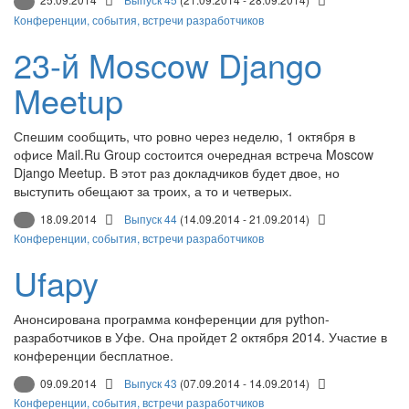
Конференции, события, встречи разработчиков
23-й Moscow Django
Meetup
Спешим сообщить, что ровно через неделю, 1 октября в
офисе Mail.Ru Group состоится очередная встреча Moscow
Django Meetup. В этот раз докладчиков будет двое, но
выступить обещают за троих, а то и четверых.
18.09.2014
Выпуск 44
(14.09.2014 - 21.09.2014)
Конференции, события, встречи разработчиков
Ufapy
Анонсирована программа конференции для python-
разработчиков в Уфе. Она пройдет 2 октября 2014. Участие в
конференции бесплатное.
09.09.2014
Выпуск 43
(07.09.2014 - 14.09.2014)
Конференции, события, встречи разработчиков