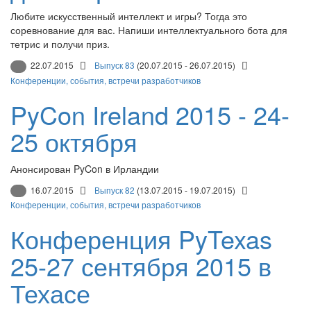
Любите искусственный интеллект и игры? Тогда это
соревнование для вас. Напиши интеллектуального бота для
тетрис и получи приз.
22.07.2015
Выпуск 83
(20.07.2015 - 26.07.2015)
Конференции, события, встречи разработчиков
PyCon Ireland 2015 - 24-
25 октября
Анонсирован PyCon в Ирландии
16.07.2015
Выпуск 82
(13.07.2015 - 19.07.2015)
Конференции, события, встречи разработчиков
Конференция PyTexas
25-27 сентября 2015 в
Техасе