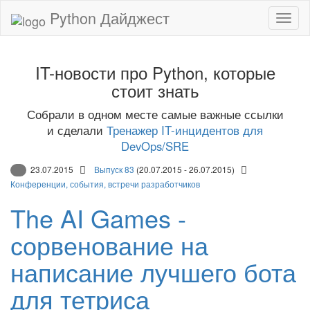
Python Дайджест
IT-новости про Python, которые
стоит знать
Собрали в одном месте самые важные ссылки
и сделали
Тренажер IT-инцидентов для
DevOps/SRE
23.07.2015
Выпуск 83
(20.07.2015 - 26.07.2015)
Конференции, события, встречи разработчиков
The AI Games -
сорвенование на
написание лучшего бота
для тетриса