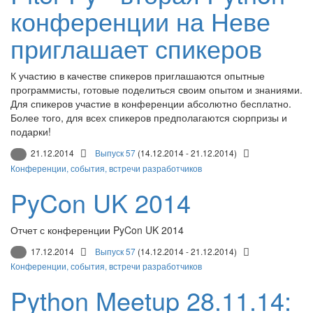
конференции на Неве
приглашает спикеров
К участию в качестве спикеров приглашаются опытные
программисты, готовые поделиться своим опытом и знаниями.
Для спикеров участие в конференции абсолютно бесплатно.
Более того, для всех спикеров предполагаются сюрпризы и
подарки!
21.12.2014
Выпуск 57
(14.12.2014 - 21.12.2014)
Конференции, события, встречи разработчиков
PyCon UK 2014
Отчет с конференции PyCon UK 2014
17.12.2014
Выпуск 57
(14.12.2014 - 21.12.2014)
Конференции, события, встречи разработчиков
Python Meetup 28.11.14: