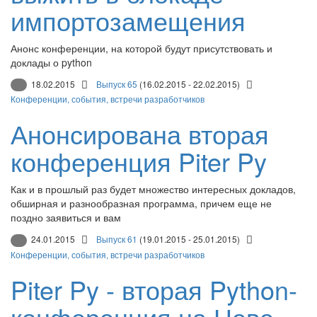
импортозамещения
Анонс конференции, на которой будут присутствовать и
доклады о python
18.02.2015
Выпуск 65
(16.02.2015 - 22.02.2015)
Конференции, события, встречи разработчиков
Анонсирована вторая
конференция Piter Py
Как и в прошлый раз будет множество интересных докладов,
обширная и разнообразная программа, причем еще не
поздно заявиться и вам
24.01.2015
Выпуск 61
(19.01.2015 - 25.01.2015)
Конференции, события, встречи разработчиков
Piter Py - вторая Python-
конференция на Неве