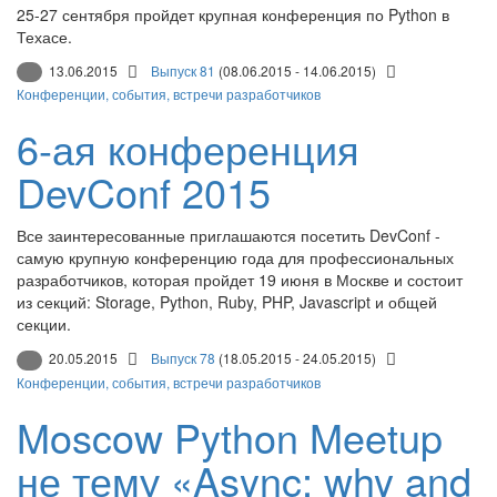
25-27 сентября пройдет крупная конференция по Python в
Техасе.
13.06.2015
Выпуск 81
(08.06.2015 - 14.06.2015)
Конференции, события, встречи разработчиков
6-ая конференция
DevConf 2015
Все заинтересованные приглашаются посетить DevConf -
самую крупную конференцию года для профессиональных
разработчиков, которая пройдет 19 июня в Москве и состоит
из секций: Storage, Python, Ruby, PHP, Javascript и общей
секции.
20.05.2015
Выпуск 78
(18.05.2015 - 24.05.2015)
Конференции, события, встречи разработчиков
Moscow Python Meetup
не тему «Async: why and