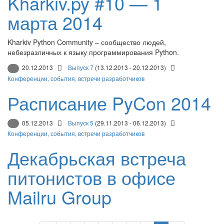
Kharkiv.py #10 — 1
марта 2014
Kharkiv Python Community – сообщество людей,
небезразличных к языку программирования Python.
20.12.2013
Выпуск 7
(13.12.2013 - 20.12.2013)
Конференции, события, встречи разработчиков
Расписание PyCon 2014
05.12.2013
Выпуск 5
(29.11.2013 - 06.12.2013)
Конференции, события, встречи разработчиков
Декабрьская встреча
питонистов в офисе
Mailru Group