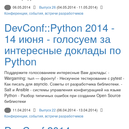
06.05.2014
Выпуск 26
(04.05.2014 - 11.05.2014)
Конференции, события, встречи разработчиков
DevConf::Python 2014 -
14 июня - голосуем за
интересные доклады по
Python
Поддержите голосованием интересные Вам доклады: -
Wargaming: тыл — фронту! - Нескучное тестирование с pytest -
Как писать для asyncio. Советы от разработчика библиотеки. -
Salt и Ansible - системы управления конфигурацией на языке
Python - Разбор типичных ошибок при создании Open Source
библиотеки
11.04.2014
Выпуск 22
(06.04.2014 - 13.04.2014)
Конференции, события, встречи разработчиков