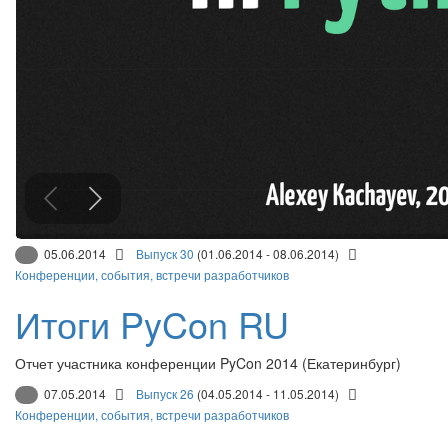
05.06.2014
Выпуск 30
(01.06.2014 - 08.06.2014)
Конференции, события, встречи разработчиков
Итоги PyCon RU
Отчет участника конференции PyCon 2014 (Екатеринбург)
07.05.2014
Выпуск 26
(04.05.2014 - 11.05.2014)
Конференции, события, встречи разработчиков