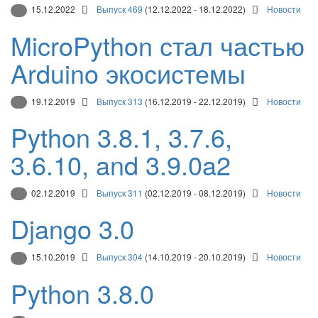
15.12.2022
Выпуск 469
(12.12.2022 - 18.12.2022)
Новости
MicroPython стал частью
Arduino экосистемы
19.12.2019
Выпуск 313
(16.12.2019 - 22.12.2019)
Новости
Python 3.8.1, 3.7.6,
3.6.10, and 3.9.0a2
02.12.2019
Выпуск 311
(02.12.2019 - 08.12.2019)
Новости
Django 3.0
15.10.2019
Выпуск 304
(14.10.2019 - 20.10.2019)
Новости
Python 3.8.0