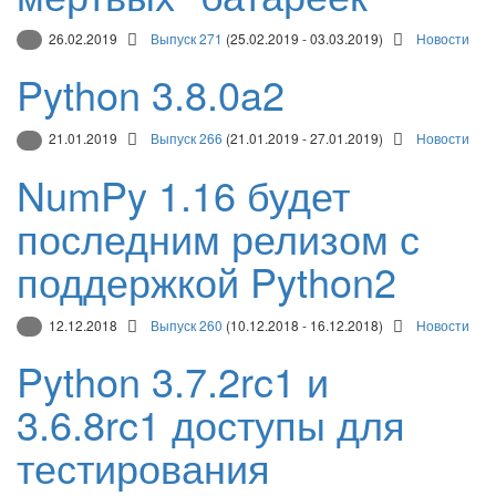
26.02.2019
Выпуск 271
(25.02.2019 - 03.03.2019)
Новости
Python 3.8.0a2
21.01.2019
Выпуск 266
(21.01.2019 - 27.01.2019)
Новости
NumPy 1.16 будет
последним релизом с
поддержкой Python2
12.12.2018
Выпуск 260
(10.12.2018 - 16.12.2018)
Новости
Python 3.7.2rc1 и
3.6.8rc1 доступы для
тестирования