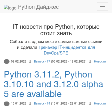
Python Дайджест
IT-новости про Python, которые
стоит знать
Собрали в одном месте самые важные ссылки
и сделали
Тренажер IT-инцидентов для
DevOps/SRE
09.02.2023
Выпуск 477
(06.02.2023 - 12.02.2023)
Новости
Python 3.11.2, Python
3.10.10 and 3.12.0 alpha
5 are available
16.01.2023
Выпуск 474
(16.01.2023 - 22.01.2023)
Новости