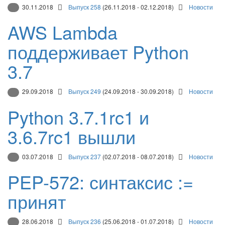
30.11.2018
Выпуск 258
(26.11.2018 - 02.12.2018)
Новости
AWS Lambda
поддерживает Python
3.7
29.09.2018
Выпуск 249
(24.09.2018 - 30.09.2018)
Новости
Python 3.7.1rc1 и
3.6.7rc1 вышли
03.07.2018
Выпуск 237
(02.07.2018 - 08.07.2018)
Новости
PEP-572: синтаксис :=
принят
28.06.2018
Выпуск 236
(25.06.2018 - 01.07.2018)
Новости