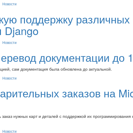
Новости
бкую поддержку различных
 Django
Новости
перевод документации до 1
цией, сам документация была обновлена до актуальной.
Новости
арительных заказов на Mi
 заказ нужных карт и деталей с поддержкой их программирования 
Новости