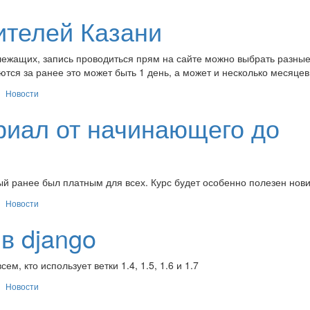
ителей Казани
ежащих, запись проводиться прям на сайте можно выбрать разны
тся за ранее это может быть 1 день, а может и несколько месяцев
Новости
риал от начинающего до
ый ранее был платным для всех. Курс будет особенно полезен нов
Новости
в django
, кто использует ветки 1.4, 1.5, 1.6 и 1.7
Новости