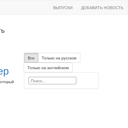
ВЫПУСКИ
ДОБАВИТЬ НОВОСТЬ
ть
Все
Только на русском
ер
Только на английском
который