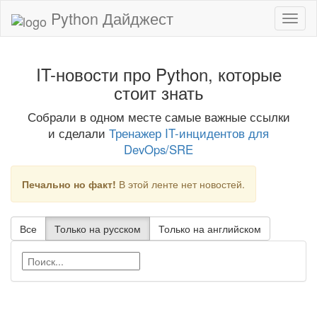
Python Дайджест
IT-новости про Python, которые
стоит знать
Собрали в одном месте самые важные ссылки
и сделали
Тренажер IT-инцидентов для
DevOps/SRE
Печально но факт!
В этой ленте нет новостей.
Все
Только на русском
Только на английском