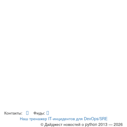
Контакты:
Фиды:
Наш тренажер IT-инцидентов для DevOps/SRE
© Дайджест новостей о python 2013 — 2026