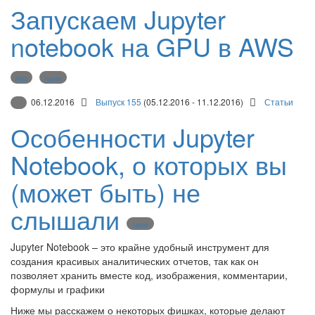
Запускаем Jupyter
notebook на GPU в AWS
AWS
Jupyter
06.12.2016
Выпуск 155
(05.12.2016 - 11.12.2016)
Статьи
Особенности Jupyter
Notebook, о которых вы
(может быть) не
слышали
Jupyter
Jupyter Notebook – это крайне удобный инструмент для
создания красивых аналитических отчетов, так как он
позволяет хранить вместе код, изображения, комментарии,
формулы и графики
Ниже мы расскажем о некоторых фишках, которые делают