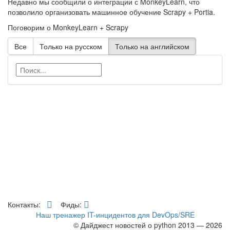
Недавно мы сообщили о интеграции с MonkeyLearn, что
позволило организовать машинное обучение Scrapy + Portia.
Поговорим о MonkeyLearn + Scrapy
Все
Только на русском
Только на английском
Контакты:
Фиды:
Наш тренажер IT-инцидентов для DevOps/SRE
© Дайджест новостей о python 2013 — 2026