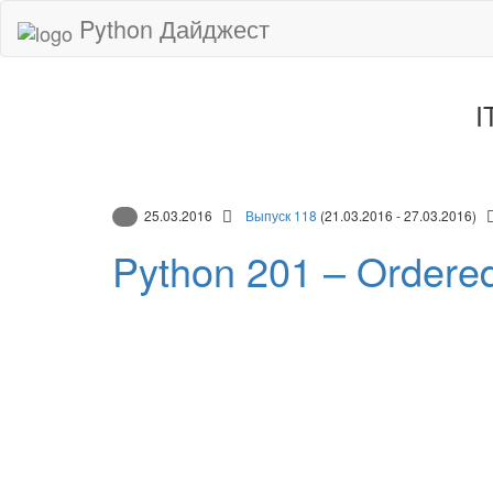
Python Дайджест
I
25.03.2016
Выпуск 118
(21.03.2016 - 27.03.2016)
Python 201 – Ordere