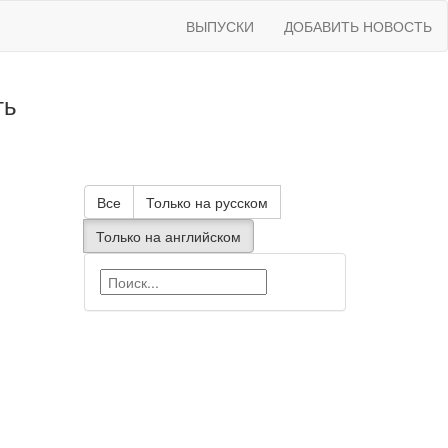
ВЫПУСКИ
ДОБАВИТЬ НОВОСТЬ
ть
Все
Только на русском
Только на английском