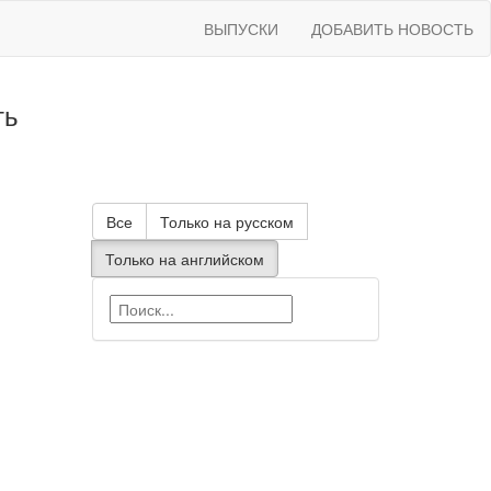
ВЫПУСКИ
ДОБАВИТЬ НОВОСТЬ
ть
Все
Только на русском
Только на английском