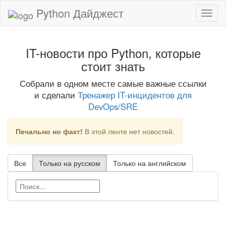
Python Дайджест
IT-новости про Python, которые
стоит знать
Собрали в одном месте самые важные ссылки
и сделали
Тренажер IT-инцидентов для
DevOps/SRE
Печально но факт!
В этой ленте нет новостей.
Все
Только на русском
Только на английском