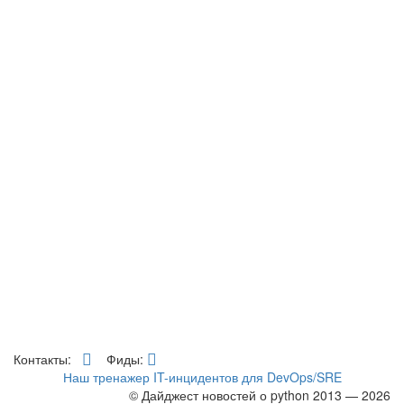
Контакты:
Фиды:
Наш тренажер IT-инцидентов для DevOps/SRE
© Дайджест новостей о python 2013 — 2026