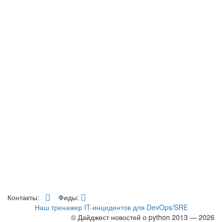
Контакты:
Фиды:
Наш тренажер IT-инцидентов для DevOps/SRE
© Дайджест новостей о python 2013 — 2026