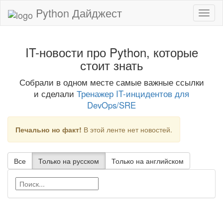
Python Дайджест
IT-новости про Python, которые
стоит знать
Собрали в одном месте самые важные ссылки
и сделали
Тренажер IT-инцидентов для
DevOps/SRE
Печально но факт!
В этой ленте нет новостей.
Все
Только на русском
Только на английском