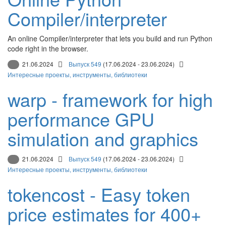
Compiler/interpreter
An online Compiler/interpreter that lets you build and run Python
code right in the browser.
21.06.2024
Выпуск 549
(17.06.2024 - 23.06.2024)
Интересные проекты, инструменты, библиотеки
warp - framework for high
performance GPU
simulation and graphics
21.06.2024
Выпуск 549
(17.06.2024 - 23.06.2024)
Интересные проекты, инструменты, библиотеки
tokencost - Easy token
price estimates for 400+