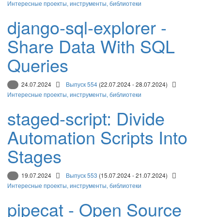
Интересные проекты, инструменты, библиотеки
django-sql-explorer -
Share Data With SQL
Queries
24.07.2024
Выпуск 554
(22.07.2024 - 28.07.2024)
Интересные проекты, инструменты, библиотеки
staged-script: Divide
Automation Scripts Into
Stages
19.07.2024
Выпуск 553
(15.07.2024 - 21.07.2024)
Интересные проекты, инструменты, библиотеки
pipecat - Open Source