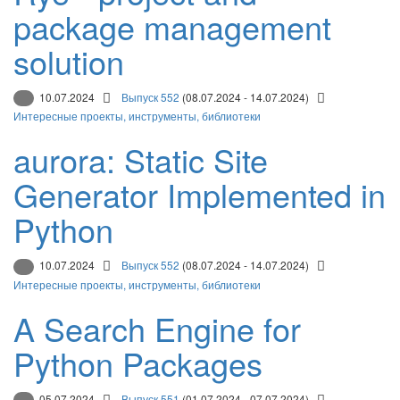
package management
solution
10.07.2024
Выпуск 552
(08.07.2024 - 14.07.2024)
Интересные проекты, инструменты, библиотеки
aurora: Static Site
Generator Implemented in
Python
10.07.2024
Выпуск 552
(08.07.2024 - 14.07.2024)
Интересные проекты, инструменты, библиотеки
A Search Engine for
Python Packages
05.07.2024
Выпуск 551
(01.07.2024 - 07.07.2024)