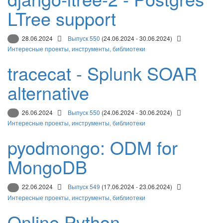
LTree support
28.06.2024
Выпуск 550
(24.06.2024 - 30.06.2024)
Интересные проекты, инструменты, библиотеки
tracecat - Splunk SOAR
alternative
26.06.2024
Выпуск 550
(24.06.2024 - 30.06.2024)
Интересные проекты, инструменты, библиотеки
pyodmongo: ODM for
MongoDB
22.06.2024
Выпуск 549
(17.06.2024 - 23.06.2024)
Интересные проекты, инструменты, библиотеки
Online Python