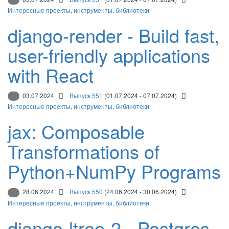
Интересные проекты, инструменты, библиотеки
django-render - Build fast,
user-friendly applications
with React
03.07.2024
Выпуск 551
(01.07.2024 - 07.07.2024)
Интересные проекты, инструменты, библиотеки
jax: Composable
Transformations of
Python+NumPy Programs
28.06.2024
Выпуск 550
(24.06.2024 - 30.06.2024)
Интересные проекты, инструменты, библиотеки
django-ltree-2 - Postgres