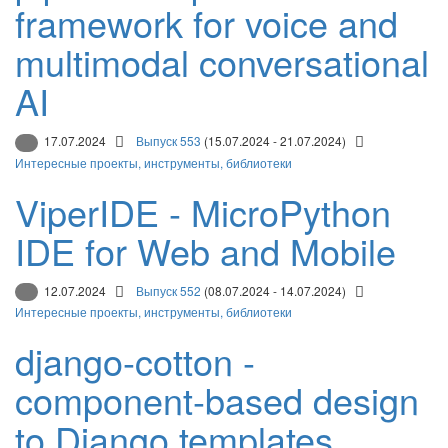
framework for voice and
multimodal conversational
AI
17.07.2024
Выпуск 553
(15.07.2024 - 21.07.2024)
Интересные проекты, инструменты, библиотеки
ViperIDE - MicroPython
IDE for Web and Mobile
12.07.2024
Выпуск 552
(08.07.2024 - 14.07.2024)
Интересные проекты, инструменты, библиотеки
django-cotton -
component-based design
to Django templates