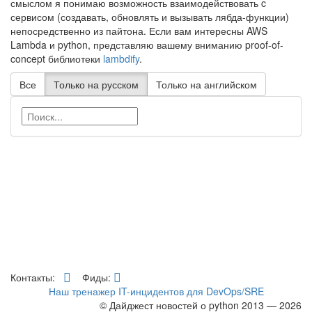
смыслом я понимаю возможность взаимодействовать c
сервисом (создавать, обновлять и вызывать лябда-функции)
непосредственно из пайтона. Если вам интересны AWS
Lambda и python, представляю вашему вниманию proof-of-
concept библиотеки
lambdify
.
Все
Только на русском
Только на английском
Контакты:
Фиды:
Наш тренажер IT-инцидентов для DevOps/SRE
© Дайджест новостей о python 2013 — 2026