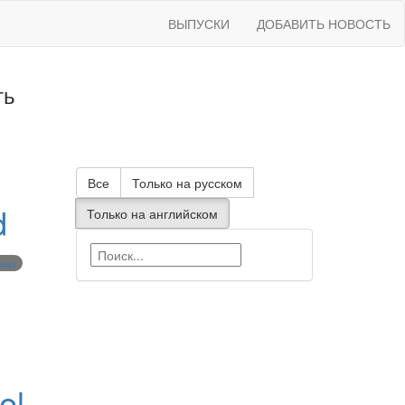
ВЫПУСКИ
ДОБАВИТЬ НОВОСТЬ
ть
Все
Только на русском
d
Только на английском
Spark
el