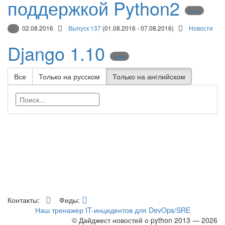
поддержкой Python2
Django
02.08.2016
Выпуск 137
(01.08.2016 - 07.08.2016)
Новости
Django 1.10
Django
Все
Только на русском
Только на английском
Контакты:
Фиды:
Наш тренажер IT-инцидентов для DevOps/SRE
© Дайджест новостей о python 2013 — 2026