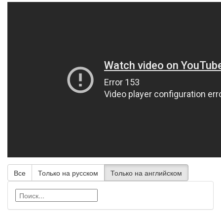
Все
Только на русском
Только на английском