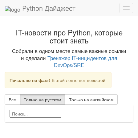
Python Дайджест
IT-новости про Python, которые
стоит знать
Собрали в одном месте самые важные ссылки
и сделали
Тренажер IT-инцидентов для
DevOps/SRE
Печально но факт!
В этой ленте нет новостей.
Все
Только на русском
Только на английском