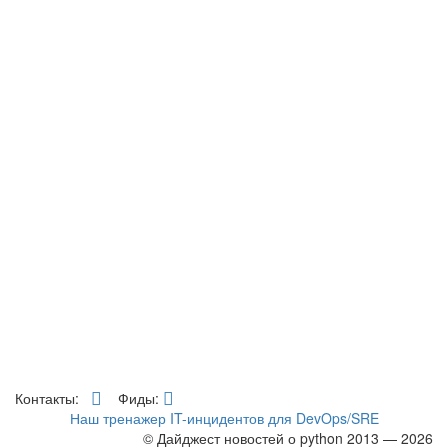
Контакты:
Фиды:
Наш тренажер IT-инцидентов для DevOps/SRE
© Дайджест новостей о python 2013 — 2026