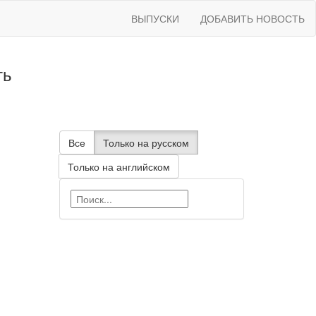
ВЫПУСКИ
ДОБАВИТЬ НОВОСТЬ
ть
Все
Только на русском
Только на английском