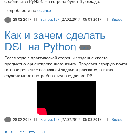
сообщества PyNSK. На встрече будет 3 доклада.
Подробности по
ссылке
28.02.2017
Выпуск 167
(27.02.2017 - 05.03.2017)
Видео
Как и зачем сделать
DSL на Python
PyNSK
Рассмотрю с практической стороны создание своего
предметно-ориентированного языка. Продемонстрирую почти
готовое решение возникшей задачи и расскажу, в каких
случаях может потребоваться внедрение DSL.
28.02.2017
Выпуск 167
(27.02.2017 - 05.03.2017)
Видео