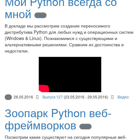
Мой Python всегда со
мной
PyNSK
В докладе мы рассмотрим создание переносимого
дистрибутива Python для любых нужд и операционных систем
(Windows & Linux). Познакомимся с существующими и
альтернативными решениями. Сравним их достоинства и
недостатки.
26.05.2016
Выпуск 127
(23.05.2016 - 29.05.2016)
Видео
Зоопарк Python веб-
фреймворков
PyNSK
Посмотрим какие существуют на сегодня популярные веб-