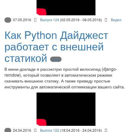
07.05.2016
Выпуск 124
(02.05.2016 - 08.05.2016)
Видео
Как Python Дайджест
работает с внешней
статикой
PyNSK
В мини-докладе я рассмотрю простой велосипед (django-
remdow), который позволяет в автоматическом режиме
скачивать внешнюю статику. А также приведу простые
инструменты для автоматической оптимизации вашего сайта.
24.04.2016
Выпуск 122
(18.04.2016 - 24.04.2016)