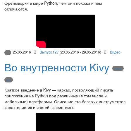
фреймворки в мире Python, чем они похожи и чем
отличаются.
25.05.2016
Выпуск 127
(23.05.2016 - 29.05.2016)
Видео
Во внутренности Kivy
PyNSK
Kivy
Краткое введение в Kivy — каркас, позволяющий писать
приложения на Python под различные (в том числе и
мобильные) платформы. Описание его базовых инструментов,
характеристик и частей экосистемы.