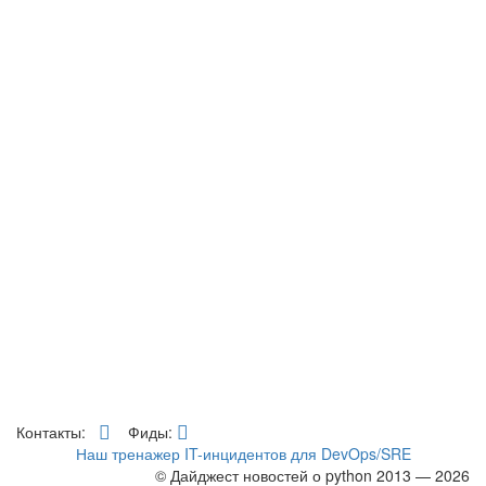
Контакты:
Фиды:
Наш тренажер IT-инцидентов для DevOps/SRE
© Дайджест новостей о python 2013 — 2026