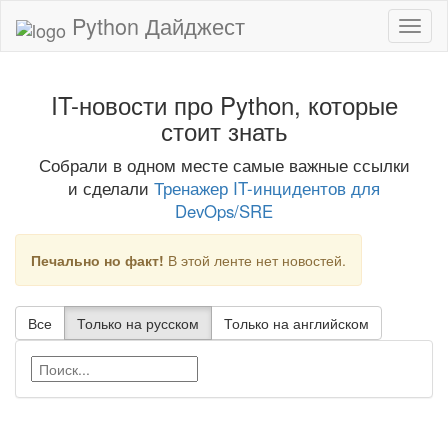
Python Дайджест
IT-новости про Python, которые
стоит знать
Собрали в одном месте самые важные ссылки
и сделали
Тренажер IT-инцидентов для
DevOps/SRE
Печально но факт!
В этой ленте нет новостей.
Все
Только на русском
Только на английском