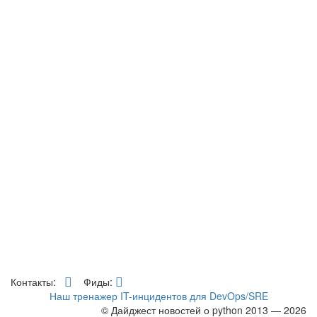
Контакты:
Фиды:
Наш тренажер IT-инцидентов для DevOps/SRE
© Дайджест новостей о python 2013 — 2026