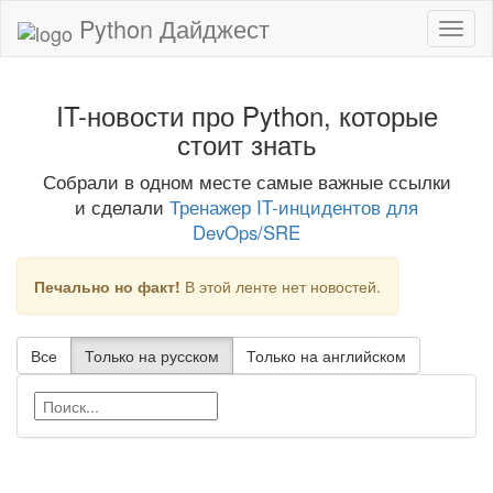
Python Дайджест
IT-новости про Python, которые
стоит знать
Собрали в одном месте самые важные ссылки
и сделали
Тренажер IT-инцидентов для
DevOps/SRE
Печально но факт!
В этой ленте нет новостей.
Все
Только на русском
Только на английском