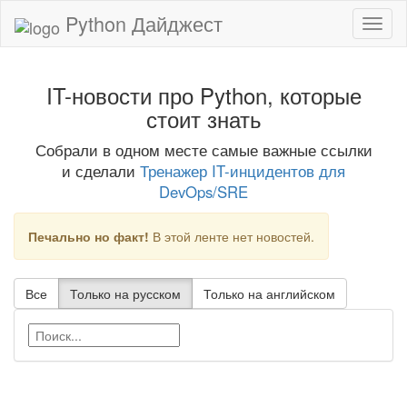
Python Дайджест
IT-новости про Python, которые
стоит знать
Собрали в одном месте самые важные ссылки
и сделали
Тренажер IT-инцидентов для
DevOps/SRE
Печально но факт!
В этой ленте нет новостей.
Все
Только на русском
Только на английском