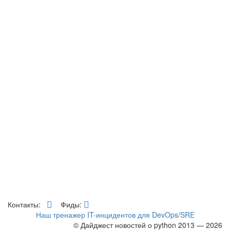
Контакты:
Фиды:
Наш тренажер IT-инцидентов для DevOps/SRE
© Дайджест новостей о python 2013 — 2026