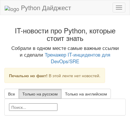
Python Дайджест
IT-новости про Python, которые
стоит знать
Собрали в одном месте самые важные ссылки
и сделали
Тренажер IT-инцидентов для
DevOps/SRE
Печально но факт!
В этой ленте нет новостей.
Все
Только на русском
Только на английском