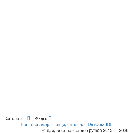
Контакты:
Фиды:
Наш тренажер IT-инцидентов для DevOps/SRE
© Дайджест новостей о python 2013 — 2026