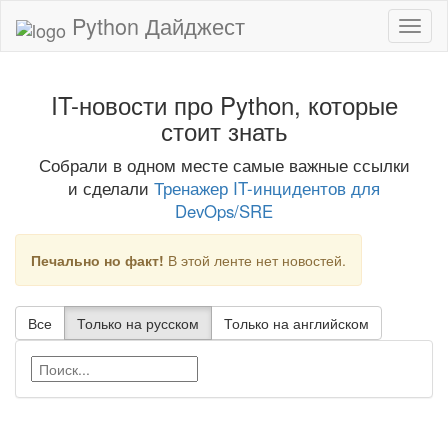
Python Дайджест
IT-новости про Python, которые
стоит знать
Собрали в одном месте самые важные ссылки
и сделали
Тренажер IT-инцидентов для
DevOps/SRE
Печально но факт!
В этой ленте нет новостей.
Все
Только на русском
Только на английском