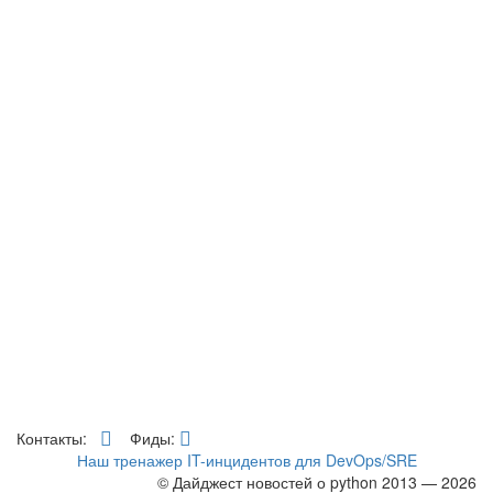
Контакты:
Фиды:
Наш тренажер IT-инцидентов для DevOps/SRE
© Дайджест новостей о python 2013 — 2026