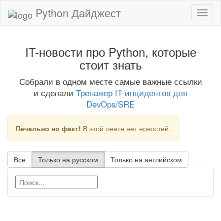
Python Дайджест
IT-новости про Python, которые
стоит знать
Собрали в одном месте самые важные ссылки
и сделали
Тренажер IT-инцидентов для
DevOps/SRE
Печально но факт!
В этой ленте нет новостей.
Все
Только на русском
Только на английском