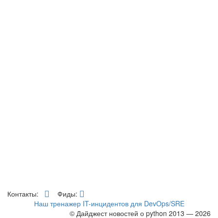
Контакты:
Фиды:
Наш тренажер IT-инцидентов для DevOps/SRE
© Дайджест новостей о python 2013 — 2026