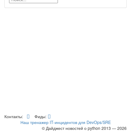
Контакты:
Фиды:
Наш тренажер IT-инцидентов для DevOps/SRE
© Дайджест новостей о python 2013 — 2026