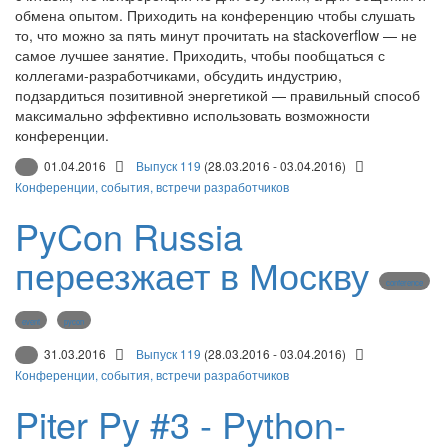
обмена опытом. Приходить на конференцию чтобы слушать
то, что можно за пять минут прочитать на stackoverflow — не
самое лучшее занятие. Приходить, чтобы пообщаться с
коллегами-разработчиками, обсудить индустрию,
подзардиться позитивной энергетикой — правильный способ
максимально эффективно использовать возможности
конференции.
01.04.2016
Выпуск 119
(28.03.2016 - 03.04.2016)
Конференции, события, встречи разработчиков
PyCon Russia
переезжает в Москву
conference
event
pycon
31.03.2016
Выпуск 119
(28.03.2016 - 03.04.2016)
Конференции, события, встречи разработчиков
Piter Py #3 - Python-