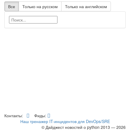
Все
Только на русском
Только на английском
Контакты:
Фиды:
Наш тренажер IT-инцидентов для DevOps/SRE
© Дайджест новостей о python 2013 — 2026