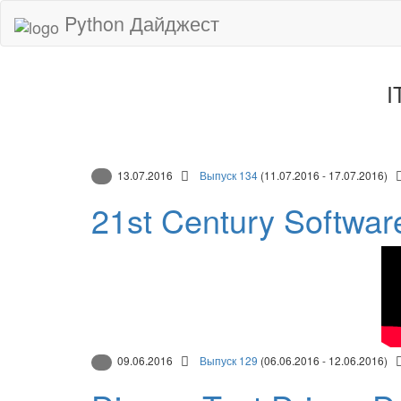
Python Дайджест
I
13.07.2016
Выпуск 134
(11.07.2016 - 17.07.2016)
21st Century Softwar
09.06.2016
Выпуск 129
(06.06.2016 - 12.06.2016)