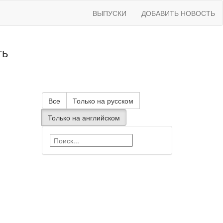
ВЫПУСКИ
ДОБАВИТЬ НОВОСТЬ
ть
Все
Только на русском
Только на английском