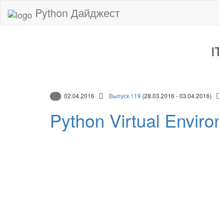
Python Дайджест
I
02.04.2016
Выпуск 119
(28.03.2016 - 03.04.2016)
Python Virtual Envir