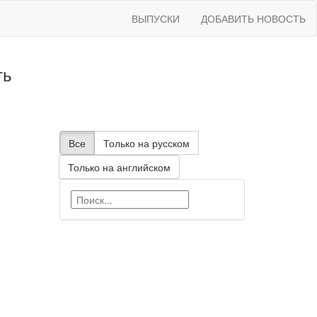
ВЫПУСКИ
ДОБАВИТЬ НОВОСТЬ
ть
Все
Только на русском
Только на английском