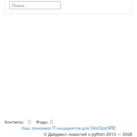
Контакты:
Фиды:
Наш тренажер IT-инцидентов для DevOps/SRE
© Дайджест новостей о python 2013 — 2026