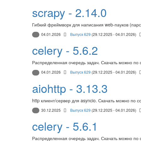
scrapy - 2.14.0
Гибкий фреймворк для написания web-пауков (парс
04.01.2026
Выпуск 629
(29.12.2025 - 04.01.2026)
celery - 5.6.2
Распределенная очередь задач. Скачать можно по 
04.01.2026
Выпуск 629
(29.12.2025 - 04.01.2026)
aiohttp - 3.13.3
http клиент/сервер для asyncio. Скачать можно по с
30.12.2025
Выпуск 629
(29.12.2025 - 04.01.2026)
celery - 5.6.1
Распределенная очередь задач. Скачать можно по 