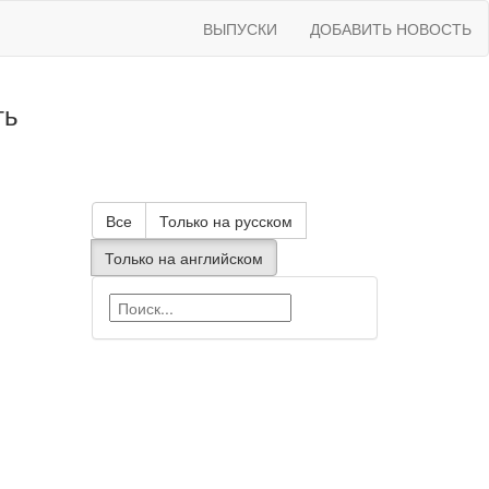
ВЫПУСКИ
ДОБАВИТЬ НОВОСТЬ
ть
Все
Только на русском
Только на английском