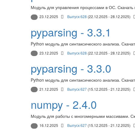
Модуль для управления процессами в ОС. Скачать
23.12.2025
Выпуск 628
(22.12.2025 - 28.12.2025)
pyparsing - 3.3.1
Python модуль для синтаксического анализа. Скача
23.12.2025
Выпуск 628
(22.12.2025 - 28.12.2025)
pyparsing - 3.3.0
Python модуль для синтаксического анализа. Скача
21.12.2025
Выпуск 627
(15.12.2025 - 21.12.2025)
numpy - 2.4.0
Модуль для работы с многомерными массивами. Ск
16.12.2025
Выпуск 627
(15.12.2025 - 21.12.2025)