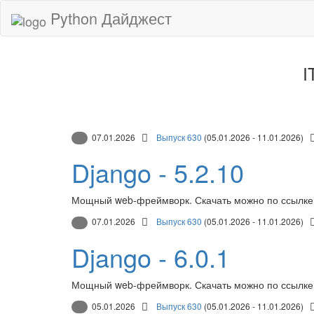
Python Дайджест
I
07.01.2026
Выпуск 630
(05.01.2026 - 11.01.2026)
Django - 5.2.10
Мощный web-фреймворк. Скачать можно по ссылке
07.01.2026
Выпуск 630
(05.01.2026 - 11.01.2026)
Django - 6.0.1
Мощный web-фреймворк. Скачать можно по ссылке
05.01.2026
Выпуск 630
(05.01.2026 - 11.01.2026)