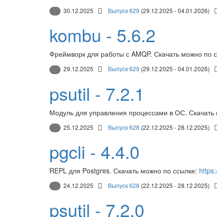
30.12.2025
Выпуск 629
(29.12.2025 - 04.01.2026)
kombu - 5.6.2
Фреймворк для работы с AMQP. Скачать можно по 
29.12.2025
Выпуск 629
(29.12.2025 - 04.01.2026)
psutil - 7.2.1
Модуль для управления процессами в ОС. Скачать
25.12.2025
Выпуск 628
(22.12.2025 - 28.12.2025)
pgcli - 4.4.0
REPL для Postgres. Скачать можно по ссылке:
https:
24.12.2025
Выпуск 628
(22.12.2025 - 28.12.2025)
psutil - 7.2.0