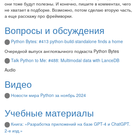
они тоже будут полезны. И конечно, пишите в комментах, чего
не хватает в подборке. Возможно, потом сделаю вторую часть,
а еще расскажу про фреймворки.
Вопросы и обсуждения
Python Bytes: #413 python-build-standalone finds a home
Очередной выпуск англоязычного подкаста Python Bytes
Talk Python to Me: #488: Multimodal data with LanceDB
Audio
Видео
Новости мира Python за ноябрь 2024
Учебные материалы
Книга: «Разработка приложений на базе GPT-4 и ChatGPT.
2-е изд.»